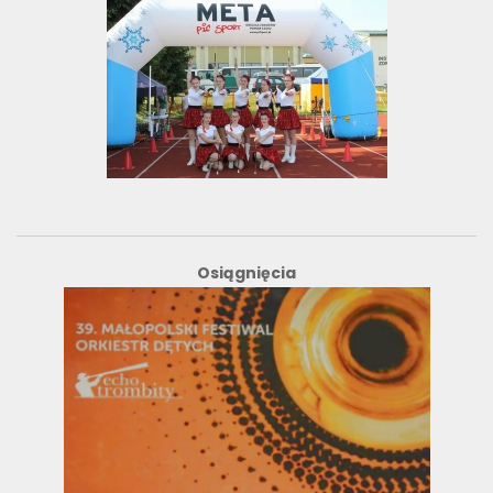
Osiągnięcia