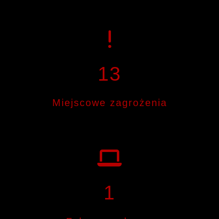
13
Miejscowe zagrożenia
1