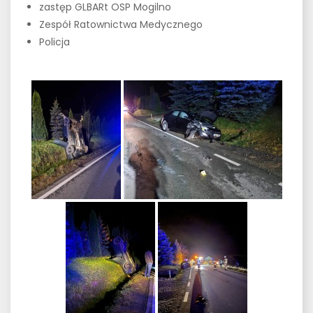
zastęp GLBARt OSP Mogilno
Zespół Ratownictwa Medycznego
Policja