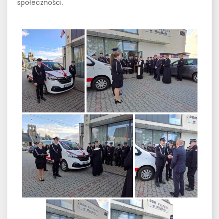
społeczności.