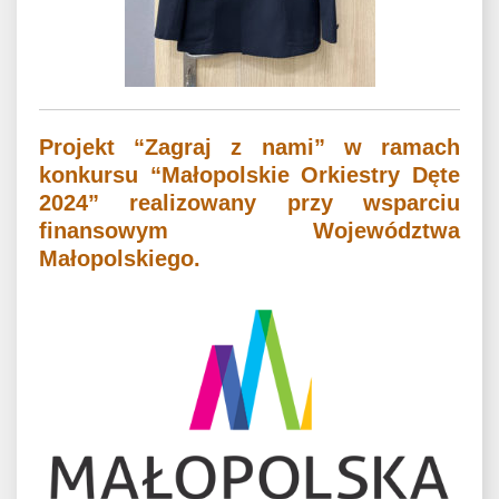
Projekt “Zagraj z nami” w ramach
konkursu “Małopolskie Orkiestry Dęte
2024” realizowany przy wsparciu
finansowym Województwa
Małopolskiego.