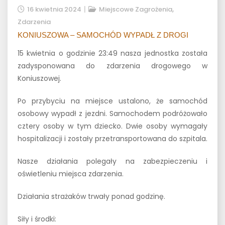
,
16 kwietnia 2024
Miejscowe Zagrożenia
Zdarzenia
KONIUSZOWA – SAMOCHÓD WYPADŁ Z DROGI
15 kwietnia o godzinie 23:49 nasza jednostka została
zadysponowana do zdarzenia drogowego w
Koniuszowej.
Po przybyciu na miejsce ustalono, że samochód
osobowy wypadł z jezdni. Samochodem podróżowało
cztery osoby w tym dziecko. Dwie osoby wymagały
hospitalizacji i zostały przetransportowana do szpitala.
Nasze działania polegały na zabezpieczeniu i
oświetleniu miejsca zdarzenia.
Działania strażaków trwały ponad godzinę.
Siły i środki: