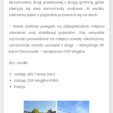
skrzyżowaniu drogi powiatowej z drogą gminną, gdzie
zderzyły się dwa samochody osobowe. W wyniku
zderzenia jeden z pojazdów przewrócił się na dach.
– Nasze zadania polegały na zabezpieczeniu miejsca
zdarzenia oraz stabilizacji pojazdów. Gdy wszystkie
czynności prowadzone na miejscu zostały zakończone,
samochody zostały usunięte z drogi. –
relacjonuje dh
Karol Chronowski – wiceprezes OSP Mogilno.
Siły i środki:
zastęp JRG 1 Nowy Sacz
zastęp OSP Mogilno KSRG
Policja