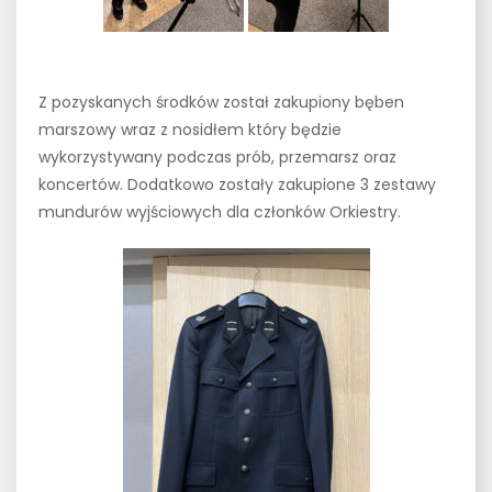
Z pozyskanych środków został zakupiony bęben
marszowy wraz z nosidłem który będzie
wykorzystywany podczas prób, przemarsz oraz
koncertów. Dodatkowo zostały zakupione 3 zestawy
mundurów wyjściowych dla członków Orkiestry.