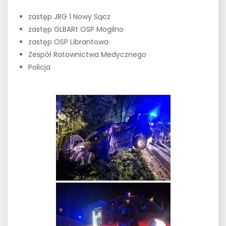
zastęp JRG 1 Nowy Sącz
zastęp GLBARt OSP Mogilno
zastęp OSP Librantowa
Zespół Ratownictwa Medycznego
Policja