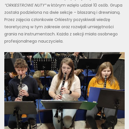
“ORKIESTROWE NUTY”
w którym wzięło udział 10 osób. Grupa
została podzielona na dwie sekcje – blaszaną i drewnianą.
Przez zajęcia członkowie Orkiestry pozyskiwali wiedzę
teoretyczną w tym zakresie oraz rozwijali umiejętności
grania na instrumentach.
Każda z sekcji miała osobnego
profesjonalnego nauczyciela.