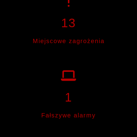
13
Miejscowe zagrożenia
1
Fałszywe alarmy