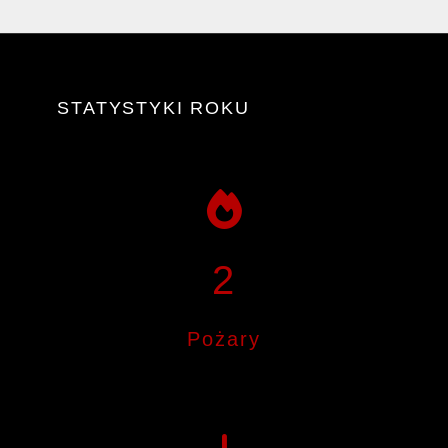
STATYSTYKI ROKU
2
Pożary