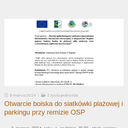
8 marca 2024
Z życia jednostki
Otwarcie boiska do siatkówki plażowej i
parkingu przy remizie OSP