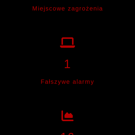
Miejscowe zagrożenia
1
Fałszywe alarmy