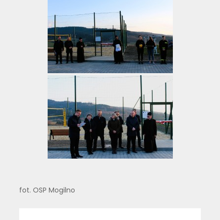
fot. OSP Mogilno