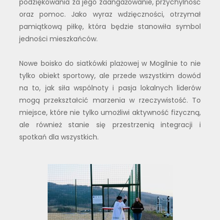
podziękowania za jego zaangażowanie, przychylność
oraz pomoc. Jako wyraz wdzięczności, otrzymał
pamiątkową piłkę, która będzie stanowiła symbol
jedności mieszkańców.
Nowe boisko do siatkówki plażowej w Mogilnie to nie
tylko obiekt sportowy, ale przede wszystkim dowód
na to, jak siła wspólnoty i pasja lokalnych liderów
mogą przekształcić marzenia w rzeczywistość. To
miejsce, które nie tylko umożliwi aktywność fizyczną,
ale również stanie się przestrzenią integracji i
spotkań dla wszystkich.