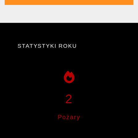
STATYSTYKI ROKU
2
Pożary